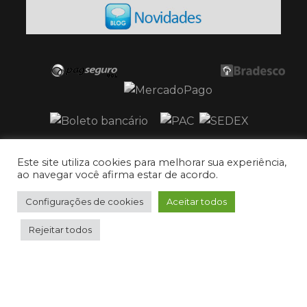
Este site utiliza cookies para melhorar sua experiência,
ao navegar você afirma estar de acordo.
Configurações de cookies
Aceitar todos
Copyright © 2017 Curtume São Marcos
Rejeitar todos
|
0