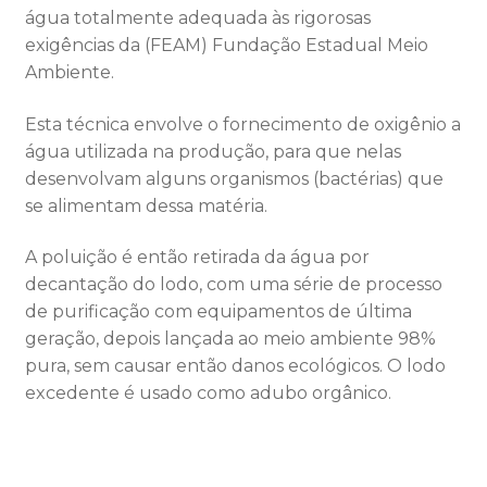
água totalmente adequada às rigorosas
exigências da (FEAM) Fundação Estadual Meio
Ambiente.
Esta técnica envolve o fornecimento de oxigênio a
água utilizada na produção, para que nelas
desenvolvam alguns organismos (bactérias) que
se alimentam dessa matéria.
A poluição é então retirada da água por
decantação do lodo, com uma série de processo
de purificação com equipamentos de última
geração, depois lançada ao meio ambiente 98%
pura, sem causar então danos ecológicos. O lodo
excedente é usado como adubo orgânico.