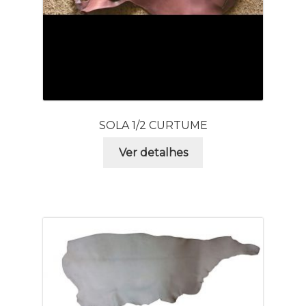
SOLA 1/2 CURTUME
Ver detalhes