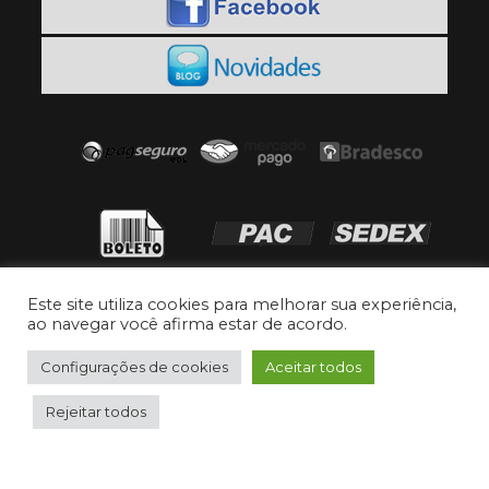
Este site utiliza cookies para melhorar sua experiência,
ao navegar você afirma estar de acordo.
Configurações de cookies
Aceitar todos
Rejeitar todos
Copyright © 2017 Curtume São Marcos |