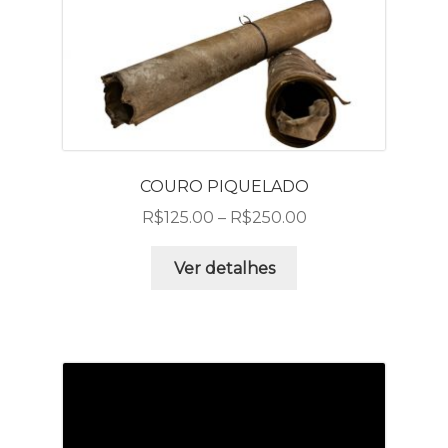
COURO PIQUELADO
R$
125.00
–
R$
250.00
Ver detalhes