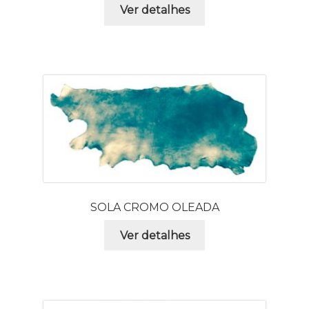
Ver detalhes
SOLA CROMO OLEADA
Ver detalhes