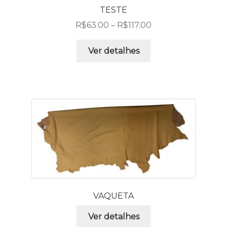
TESTE
R$
63.00
–
R$
117.00
Ver detalhes
VAQUETA
Ver detalhes