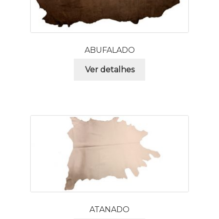
ABUFALADO
Ver detalhes
ATANADO