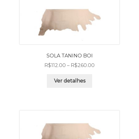
SOLA TANINO BOI
R$
112.00
–
R$
260.00
Ver detalhes