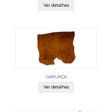
Ver detalhes
CAMURÇA
Ver detalhes