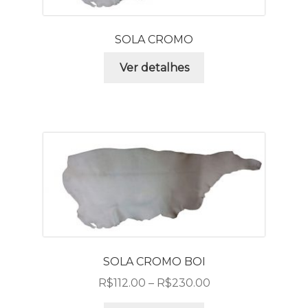
SOLA CROMO
Ver detalhes
SOLA CROMO BOI
R$
112.00
–
R$
230.00